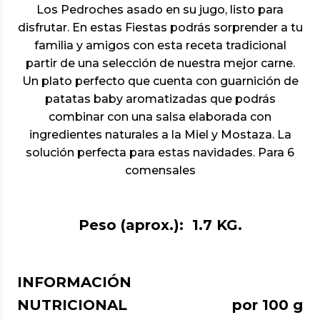
Los Pedroches asado en su jugo, listo para
disfrutar. En estas Fiestas podrás sorprender a tu
familia y amigos con esta receta tradicional
partir de una selección de nuestra mejor carne.
Un plato perfecto que cuenta con guarnición de
patatas baby aromatizadas que podrás
combinar con una salsa elaborada con
ingredientes naturales a la Miel y Mostaza. La
solución perfecta para estas navidades. Para 6
comensales
Peso (aprox.):
1.7 KG.
INFORMACIÓN
NUTRICIONAL
por 100 g