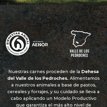
Nuestras carnes proceden de la
Dehesa
del Valle de los Pedroches.
Alimentamos
a nuestros animales a base de pastos,
cereales y forrajes, y su cuidado se lleva a
cabo aplicando un Modelo Productivo
que garantiza el más alto nivel de