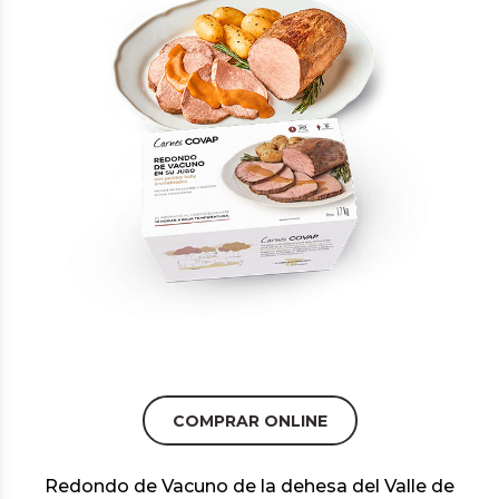
COMPRAR ONLINE
Redondo de Vacuno de la dehesa del Valle de