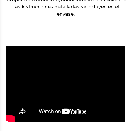
Las instrucciones detalladas se incluyen en el
envase.