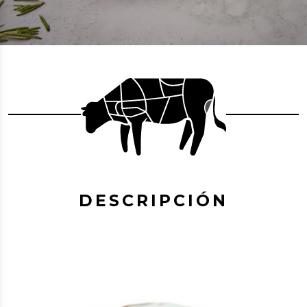
DESCRIPCIÓN