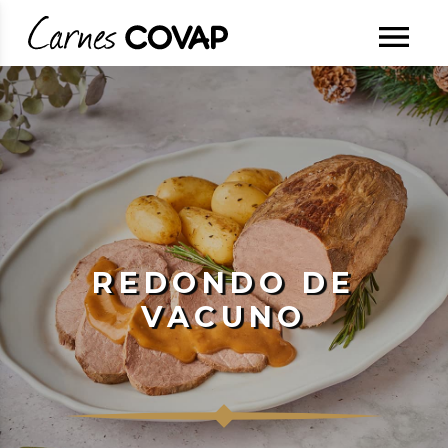
REDONDO DE
VACUNO