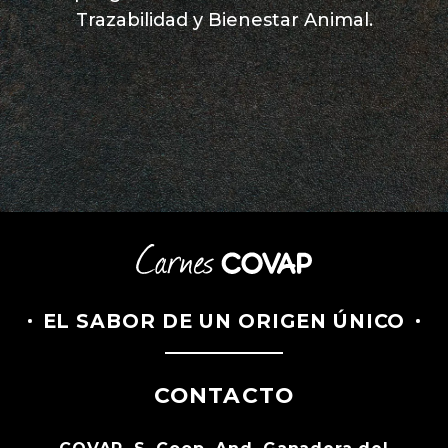
Trazabilidad y Bienestar Animal.
EL SABOR DE UN ORIGEN ÚNICO
CONTACTO